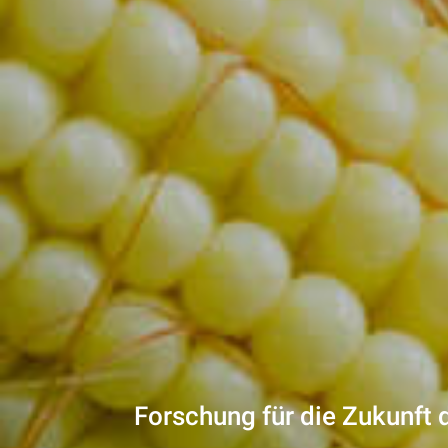
Forschung für die Zukunft 