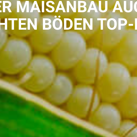
ER MAISANBAU AU
HTEN BÖDEN TOP